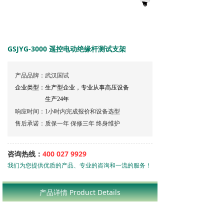
GSJYG-3000 遥控电动绝缘杆测试支架
产品品牌：武汉国试
企业类型：生产型企业，专业从事高压设备
生产24年
响应时间：1小时内完成报价和设备选型
售后承诺：质保一年 保修三年 终身维护
咨询热线：
400 027 9929
我们为您提供优质的产品、专业的咨询和一流的服务！
400-027-9929
产品详情 Product Details