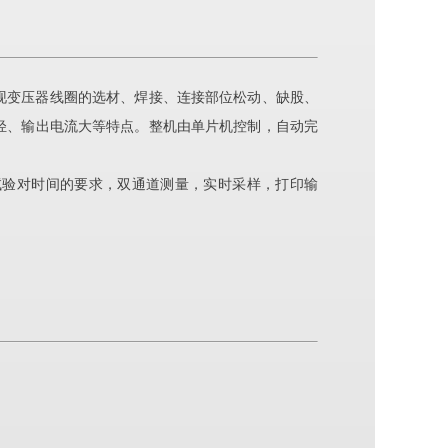
现变压器线圈的选材、焊接、连接部位松动、缺股、
轻、输出电流大等特点。整机由单片机控制，自动完
升试验对时间的要求，双通道测量，实时采样，打印输