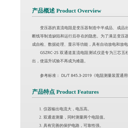
产品概述 Product Overview
变压器的直流电阻是变压器制造中半成品、成品
断线等制造缺陷和运行后存在的隐患。为了满足变压
成自检、数据处理、显示等功能，具有自动放电和放电
GSZRC-2S 双通道直流电阻测试仪是专为
出，使温升试验不再成为难题。
参考标准： DL/T 845.3-2019《电阻测量装
产品特点 Product Features
仪器输出电流大，电压高。
双通道测量，同时测量两个电阻值。
具有完善的保护电路，可靠性强。