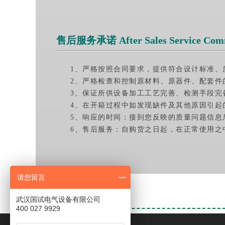
售后服务承诺 After Sales Service Com
1、严格按照合同要求，提供符合设计标准、
2、严格检查和控制原材料、原器件、配套件
3、保证所供设备加工工艺完善、检测手段完
4、在开箱过程中如发现缺件及其他原因引起
5、响应的时间：接到您反映的质量问题信息
6、售后服务：自购货之日起，在正常使用之
请您留言
武汉国试电气设备有限公司
400 027 9929