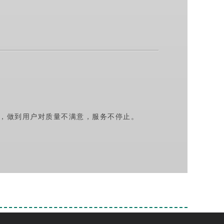
场，做到用户对质量不满意，服务不停止。