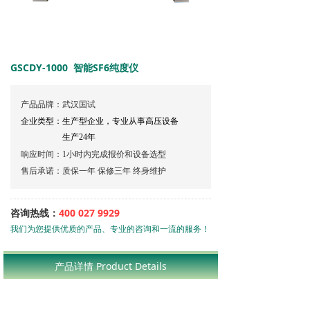
GSCDY-1000 智能SF6纯度仪
产品品牌：武汉国试
企业类型：生产型企业，专业从事高压设备
生产24年
响应时间：1小时内完成报价和设备选型
售后承诺：质保一年 保修三年 终身维护
咨询热线：
400 027 9929
我们为您提供优质的产品、专业的咨询和一流的服务！
400-027-9929
产品详情 Product Details