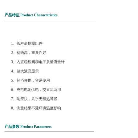
产品特征 Product Characteristics
1、长寿命探测组件
2、精确高，重复性好
3、内置稳压阀和电子质量流量计
4、超大液晶显示
5、轻巧便携，容易使用
6、充电电池供电，交直流两用
7、响应快，几乎无预热等候
8、测量结果不受环境温度影响
产品参数 Product Parameters