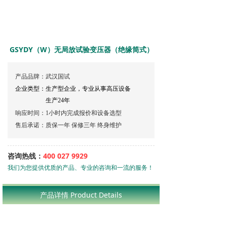
GSYDY（W）无局放试验变压器（绝缘筒式）
产品品牌：武汉国试
企业类型：生产型企业，专业从事高压设备
生产24年
响应时间：1小时内完成报价和设备选型
售后承诺：质保一年 保修三年 终身维护
咨询热线：
400 027 9929
我们为您提供优质的产品、专业的咨询和一流的服务！
400-027-9929
产品详情 Product Details