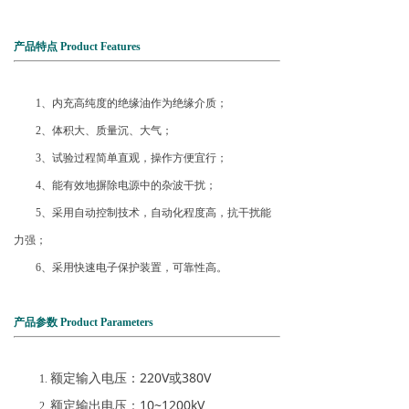
产品特点 Product Features
1、内充高纯度的绝缘油作为绝缘介质；
2、体积大、质量沉、大气；
3、试验过程简单直观，操作方便宜行；
4、能有效地摒除电源中的杂波干扰；
5、采用自动控制技术，自动化程度高，抗干扰能
力强；
6、采用快速电子保护装置，可靠性高。
产品参数 Product Parameters
额定输入电压：220V或380V
额定输出电压：10~1200kV