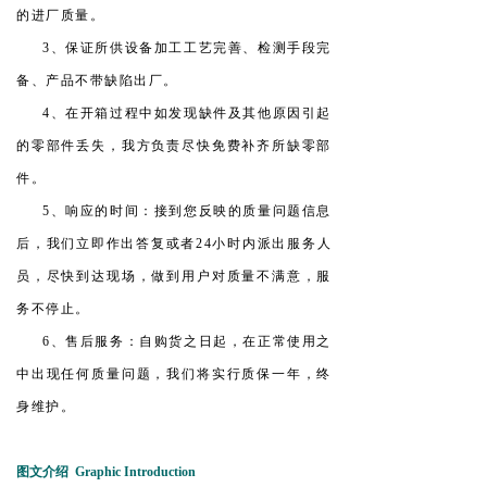
的进厂质量。
3、保证所供设备加工工艺完善、检测手段完
备、产品不带缺陷出厂。
4、在开箱过程中如发现缺件及其他原因引起
的零部件丢失，我方负责尽快免费补齐所缺零部
件。
5、响应的时间：接到您反映的质量问题信息
后，我们立即作出答复或者24小时内派出服务人
员，尽快到达现场，做到用户对质量不满意，服
务不停止。
6、售后服务：自购货之日起，在正常使用之
中出现任何质量问题，我们将实行质保一年，终
身维护。
图文介绍 Graphic Introduction