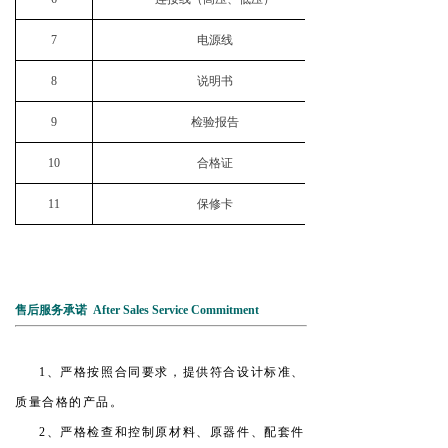
7
电源线
8
说明书
9
检验报告
10
合格证
11
保修卡
售后服务承诺 After Sales Service Commitment
1、严格按照合同要求，提供符合设计标准、
质量合格的产品。
2、严格检查和控制原材料、原器件、配套件