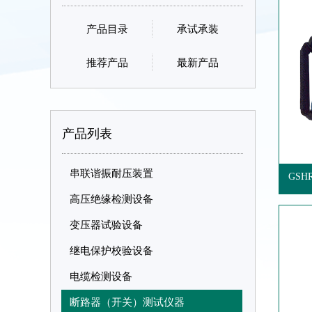
产品目录
承试承装
推荐产品
最新产品
产品列表
串联谐振耐压装置
GSH
高压绝缘检测设备
变压器试验设备
继电保护校验设备
电缆检测设备
断路器（开关）测试仪器