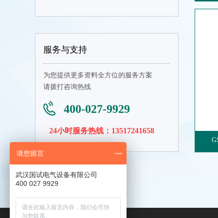
服务与支持
为您提供更多资料全方位的服务方案
请拨打咨询热线
400-027-9929
24小时服务热线：13517241658
G
请您留言
武汉国试电气设备有限公司
400 027 9929